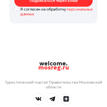
Подписаться через Email
Я согласен на обработку
персональных
данных
welcome.
mosreg.ru
Туристический портал Правительства Московской
области