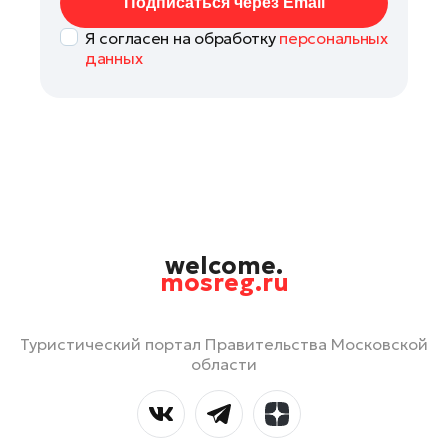
Подписаться через Email
Я согласен на обработку
персональных
данных
welcome.
mosreg.ru
Туристический портал Правительства Московской
области