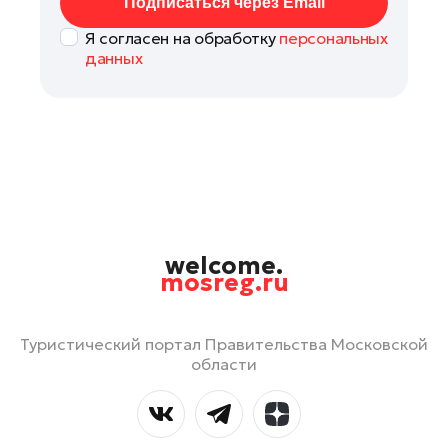
Подписаться через Email
Я согласен на обработку
персональных
данных
welcome.
mosreg.ru
Туристический портал Правительства Московской
области