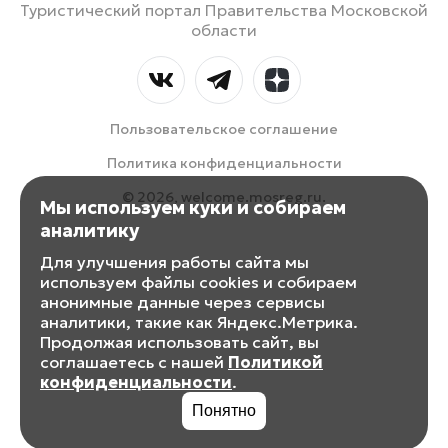
Туристический портал Правительства Московской
области
Пользовательское соглашение
Политика конфиденциальности
© 2026, welcome.mosreg.ru.
Мы используем куки и собираем
аналитику
Для улучшения работы сайта мы
используем файлы cookies и собираем
анонимные данные через сервисы
аналитики, такие как Яндекс.Метрика.
Продолжая использовать сайт, вы
соглашаетесь с нашей
Политикой
конфиденциальности
.
Понятно