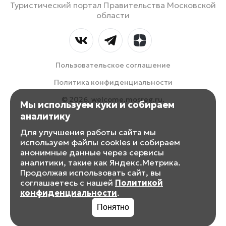
Туристический портал Правительства Московской
области
Пользовательское соглашение
Политика конфиденциальности
© 2026, welcome.mosreg.ru.
Мы используем куки и собираем
аналитику
Для улучшения работы сайта мы
используем файлы cookies и собираем
анонимные данные через сервисы
аналитики, такие как Яндекс.Метрика.
Продолжая использовать сайт, вы
соглашаетесь с нашей
Политикой
конфиденциальности
.
Понятно