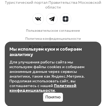
Туристический портал Правительства Московской
области
Пользовательское соглашение
Политика конфиденциальности
© 2026, welcome.mosreg.ru.
Мы используем куки и собираем
аналитику
Для улучшения работы сайта мы
используем файлы cookies и собираем
анонимные данные через сервисы
аналитики, такие как Яндекс.Метрика.
Продолжая использовать сайт, вы
соглашаетесь с нашей
Политикой
конфиденциальности
.
Понятно