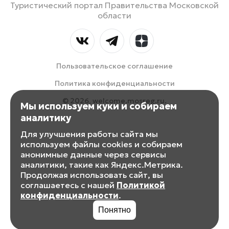
Туристический портал Правительства Московской
области
Пользовательское соглашение
Политика конфиденциальности
© 2026, welcome.mosreg.ru.
Мы используем куки и собираем
аналитику
Для улучшения работы сайта мы
используем файлы cookies и собираем
анонимные данные через сервисы
аналитики, такие как Яндекс.Метрика.
Продолжая использовать сайт, вы
соглашаетесь с нашей
Политикой
конфиденциальности
.
Понятно