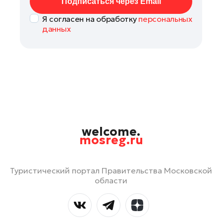
Подписаться через Email
Я согласен на обработку
персональных
данных
welcome.
mosreg.ru
Туристический портал Правительства Московской
области