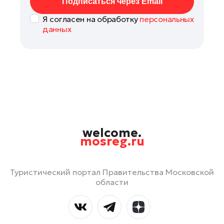
Подписаться через Email
Я согласен на обработку
персональных
данных
welcome.
mosreg.ru
Туристический портал Правительства Московской
области