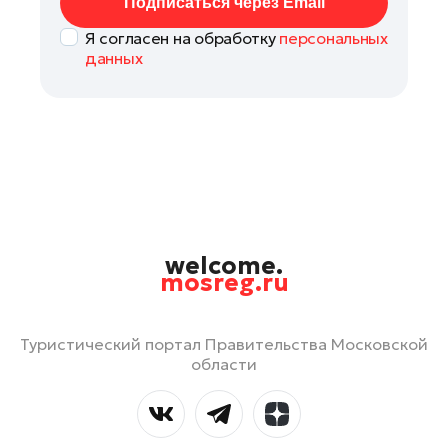
Подписаться через Email
Я согласен на обработку
персональных
данных
welcome.
mosreg.ru
Туристический портал Правительства Московской
области