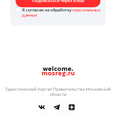
Подписаться через Email
Я согласен на обработку
персональных
данных
welcome.
mosreg.ru
Туристический портал Правительства Московской
области