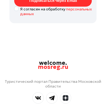
Подписаться через Email
Я согласен на обработку
персональных
данных
welcome.
mosreg.ru
Туристический портал Правительства Московской
области