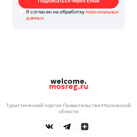
Подписаться через Email
Я согласен на обработку
персональных
данных
welcome.
mosreg.ru
Туристический портал Правительства Московской
области