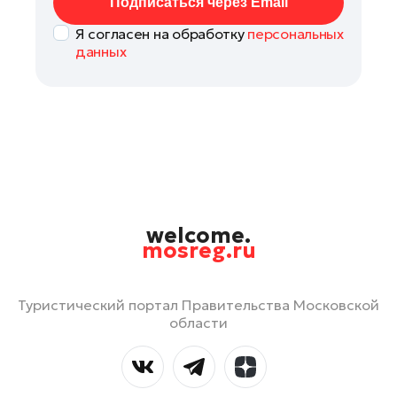
Подписаться через Email
Я согласен на обработку
персональных
данных
welcome.
mosreg.ru
Туристический портал Правительства Московской
области