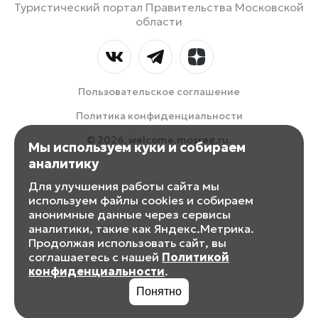
Туристический портал Правительства Московской
области
Пользовательское соглашение
Политика конфиденциальности
© 2026, welcome.mosreg.ru.
Мы используем куки и собираем
аналитику
Для улучшения работы сайта мы
используем файлы cookies и собираем
анонимные данные через сервисы
аналитики, такие как Яндекс.Метрика.
Продолжая использовать сайт, вы
соглашаетесь с нашей
Политикой
конфиденциальности
.
Понятно