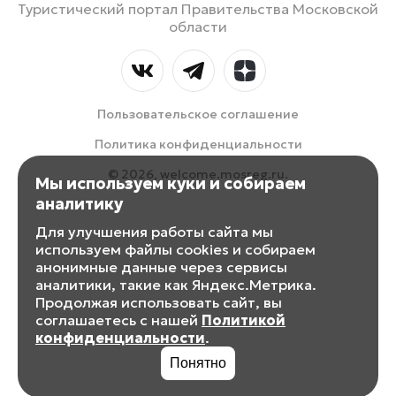
Туристический портал Правительства Московской
области
Пользовательское соглашение
Политика конфиденциальности
© 2026, welcome.mosreg.ru.
Мы используем куки и собираем
аналитику
Для улучшения работы сайта мы
используем файлы cookies и собираем
анонимные данные через сервисы
аналитики, такие как Яндекс.Метрика.
Продолжая использовать сайт, вы
соглашаетесь с нашей
Политикой
конфиденциальности
.
Понятно