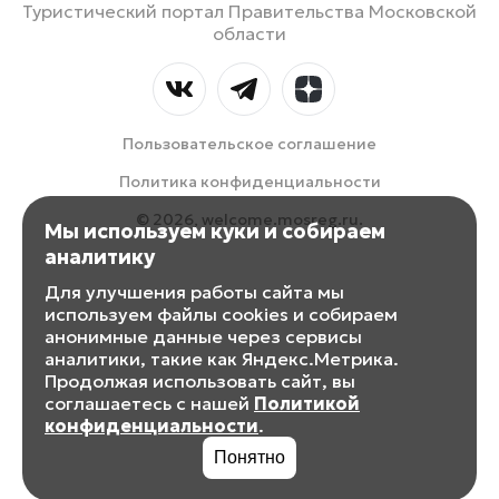
Туристический портал Правительства Московской
области
Пользовательское соглашение
Политика конфиденциальности
© 2026, welcome.mosreg.ru.
Мы используем куки и собираем
аналитику
Для улучшения работы сайта мы
используем файлы cookies и собираем
анонимные данные через сервисы
аналитики, такие как Яндекс.Метрика.
Продолжая использовать сайт, вы
соглашаетесь с нашей
Политикой
конфиденциальности
.
Понятно