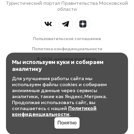
Туристический портал Правительства Московской
области
Пользовательское соглашение
Политика конфиденциальности
© 2026, welcome.mosreg.ru.
Мы используем куки и собираем
аналитику
Для улучшения работы сайта мы
используем файлы cookies и собираем
анонимные данные через сервисы
аналитики, такие как Яндекс.Метрика.
Продолжая использовать сайт, вы
соглашаетесь с нашей
Политикой
конфиденциальности
.
Понятно