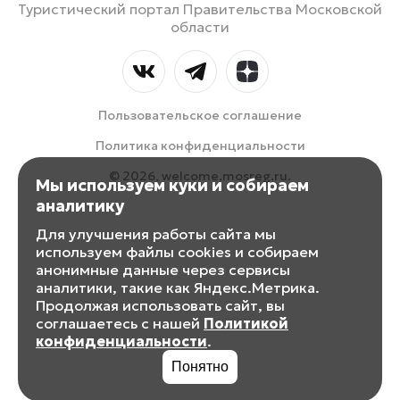
Туристический портал Правительства Московской
области
Пользовательское соглашение
Политика конфиденциальности
© 2026, welcome.mosreg.ru.
Мы используем куки и собираем
аналитику
Для улучшения работы сайта мы
используем файлы cookies и собираем
анонимные данные через сервисы
аналитики, такие как Яндекс.Метрика.
Продолжая использовать сайт, вы
соглашаетесь с нашей
Политикой
конфиденциальности
.
Понятно