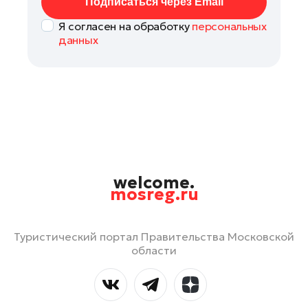
Подписаться через Email
Я согласен на обработку
персональных
данных
welcome.
mosreg.ru
Туристический портал Правительства Московской
области