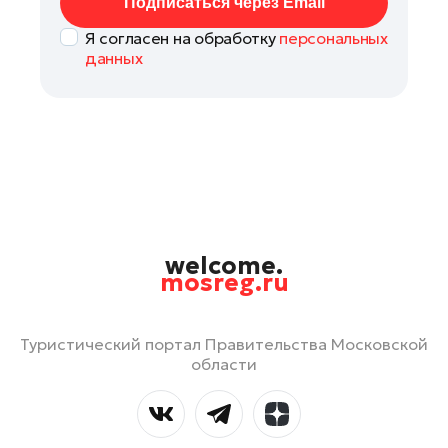
Подписаться через Email
Я согласен на обработку
персональных
данных
welcome.
mosreg.ru
Туристический портал Правительства Московской
области