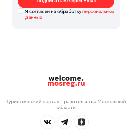
Подписаться через Email
Я согласен на обработку
персональных
данных
welcome.
mosreg.ru
Туристический портал Правительства Московской
области