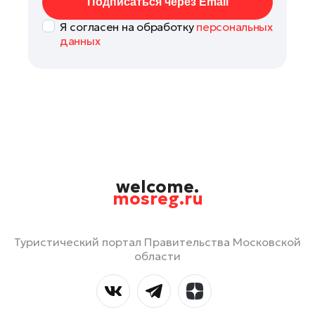
Подписаться через Email
Я согласен на обработку
персональных
данных
welcome.
mosreg.ru
Туристический портал Правительства Московской
области