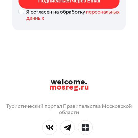
Подписаться через Email
Я согласен на обработку
персональных
данных
welcome.
mosreg.ru
Туристический портал Правительства Московской
области