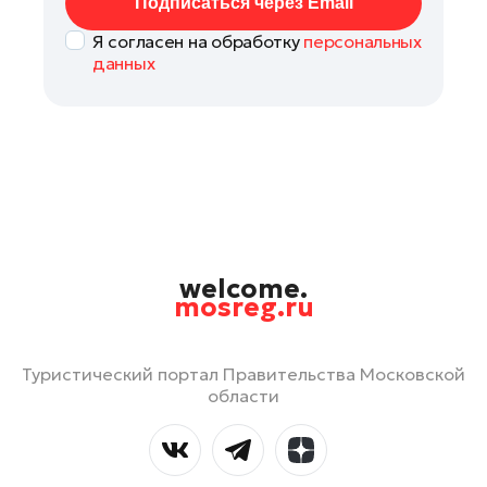
Подписаться через Email
Я согласен на обработку
персональных
данных
welcome.
mosreg.ru
Туристический портал Правительства Московской
области