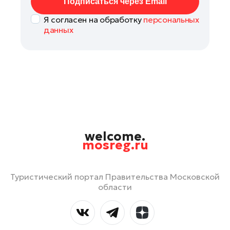
Подписаться через Email
Я согласен на обработку
персональных
данных
welcome.
mosreg.ru
Туристический портал Правительства Московской
области