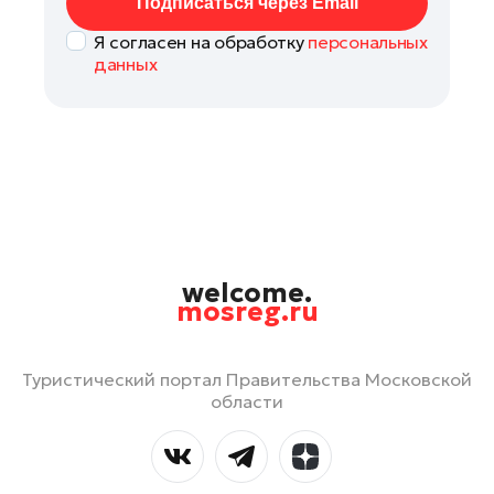
Подписаться через Email
Я согласен на обработку
персональных
данных
welcome.
mosreg.ru
Туристический портал Правительства Московской
области