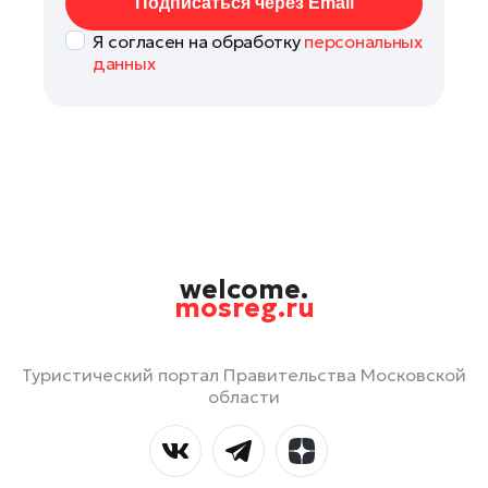
Подписаться через Email
Я согласен на обработку
персональных
данных
welcome.
mosreg.ru
Туристический портал Правительства Московской
области