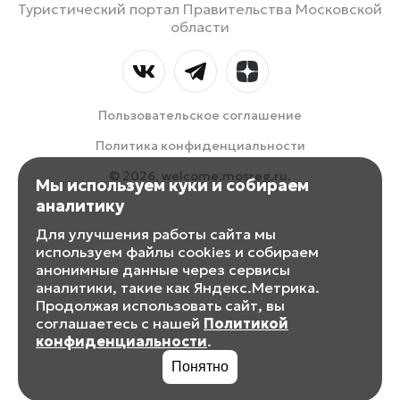
Туристический портал Правительства Московской
области
Пользовательское соглашение
Политика конфиденциальности
© 2026, welcome.mosreg.ru.
Мы используем куки и собираем
аналитику
Для улучшения работы сайта мы
используем файлы cookies и собираем
анонимные данные через сервисы
аналитики, такие как Яндекс.Метрика.
Продолжая использовать сайт, вы
соглашаетесь с нашей
Политикой
конфиденциальности
.
Понятно