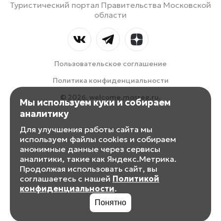
Туристический портал Правительства Московской
области
Пользовательское соглашение
Политика конфиденциальности
© 2026, welcome.mosreg.ru.
Мы используем куки и собираем
аналитику
Для улучшения работы сайта мы
используем файлы cookies и собираем
анонимные данные через сервисы
аналитики, такие как Яндекс.Метрика.
Продолжая использовать сайт, вы
соглашаетесь с нашей
Политикой
конфиденциальности
.
Понятно