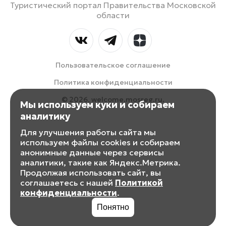
Туристический портал Правительства Московской
области
Пользовательское соглашение
Политика конфиденциальности
© 2026, welcome.mosreg.ru.
Мы используем куки и собираем
аналитику
Для улучшения работы сайта мы
используем файлы cookies и собираем
анонимные данные через сервисы
аналитики, такие как Яндекс.Метрика.
Продолжая использовать сайт, вы
соглашаетесь с нашей
Политикой
конфиденциальности
.
Понятно