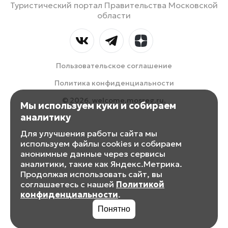
Туристический портал Правительства Московской
области
Пользовательское соглашение
Политика конфиденциальности
© 2026, welcome.mosreg.ru.
Мы используем куки и собираем
аналитику
Для улучшения работы сайта мы
используем файлы cookies и собираем
анонимные данные через сервисы
аналитики, такие как Яндекс.Метрика.
Продолжая использовать сайт, вы
соглашаетесь с нашей
Политикой
конфиденциальности
.
Понятно