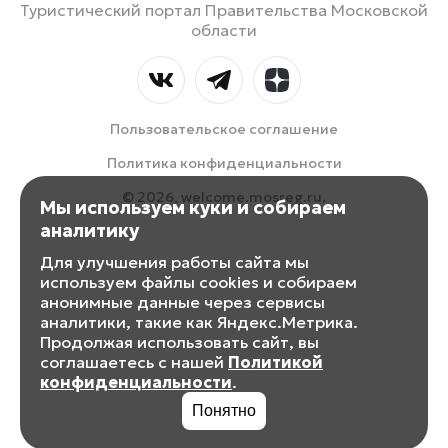
Туристический портал Правительства Московской
области
Пользовательское соглашение
Политика конфиденциальности
© 2026, welcome.mosreg.ru.
Мы используем куки и собираем
аналитику
Для улучшения работы сайта мы
используем файлы cookies и собираем
анонимные данные через сервисы
аналитики, такие как Яндекс.Метрика.
Продолжая использовать сайт, вы
соглашаетесь с нашей
Политикой
конфиденциальности
.
Понятно