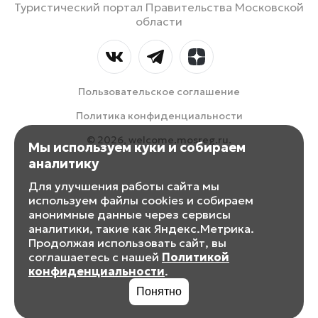
Туристический портал Правительства Московской
области
Пользовательское соглашение
Политика конфиденциальности
© 2026, welcome.mosreg.ru.
Мы используем куки и собираем
аналитику
Для улучшения работы сайта мы
используем файлы cookies и собираем
анонимные данные через сервисы
аналитики, такие как Яндекс.Метрика.
Продолжая использовать сайт, вы
соглашаетесь с нашей
Политикой
конфиденциальности
.
Понятно