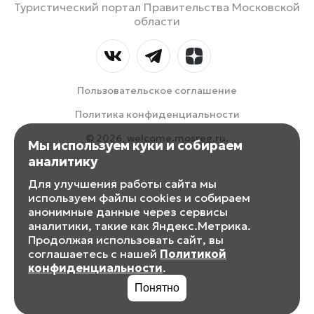
Туристический портал Правительства Московской
области
Пользовательское соглашение
Политика конфиденциальности
© 2026, welcome.mosreg.ru.
Мы используем куки и собираем
аналитику
Для улучшения работы сайта мы
используем файлы cookies и собираем
анонимные данные через сервисы
аналитики, такие как Яндекс.Метрика.
Продолжая использовать сайт, вы
соглашаетесь с нашей
Политикой
конфиденциальности
.
Понятно