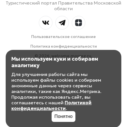
Туристический портал Правительства Московской
области
Пользовательское соглашение
Политика конфиденциальности
© 2026, welcome.mosreg.ru.
Мы используем куки и собираем
аналитику
Для улучшения работы сайта мы
используем файлы cookies и собираем
анонимные данные через сервисы
аналитики, такие как Яндекс.Метрика.
Продолжая использовать сайт, вы
соглашаетесь с нашей
Политикой
конфиденциальности
.
Понятно