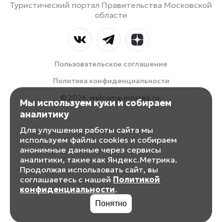
Туристический портал Правительства Московской
области
Пользовательское соглашение
Политика конфиденциальности
© 2026, welcome.mosreg.ru.
Мы используем куки и собираем
аналитику
Для улучшения работы сайта мы
используем файлы cookies и собираем
анонимные данные через сервисы
аналитики, такие как Яндекс.Метрика.
Продолжая использовать сайт, вы
соглашаетесь с нашей
Политикой
конфиденциальности
.
Понятно