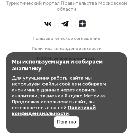
Туристический портал Правительства Московской
области
Пользовательское соглашение
Политика конфиденциальности
© 2026, welcome.mosreg.ru.
Мы используем куки и собираем
аналитику
Для улучшения работы сайта мы
используем файлы cookies и собираем
анонимные данные через сервисы
аналитики, такие как Яндекс.Метрика.
Продолжая использовать сайт, вы
соглашаетесь с нашей
Политикой
конфиденциальности
.
Понятно