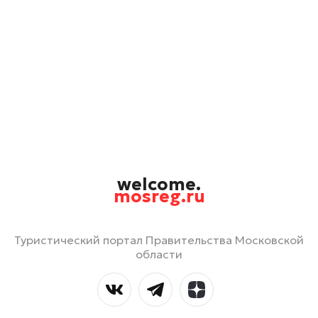
welcome.
mosreg.ru
Туристический портал Правительства Московской
области