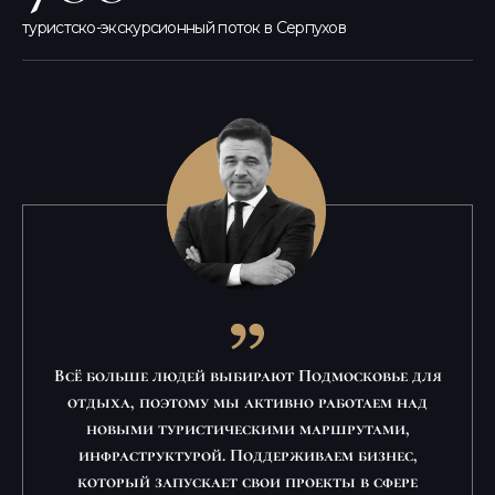
туристско-экскурсионный поток в Серпухов
Всё больше людей выбирают Подмосковье для
отдыха, поэтому мы активно работаем над
новыми туристическими маршрутами,
инфраструктурой. Поддерживаем бизнес,
который запускает свои проекты в сфере