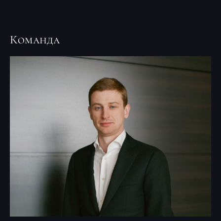
Команда