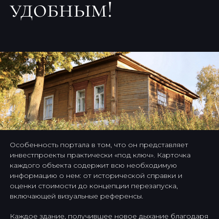
удобным!
Особенность портала в том, что он представляет
инвестпроекты практически «под ключ». Карточка
каждого объекта содержит всю необходимую
информацию о нем: от исторической справки и
оценки стоимости до концепции перезапуска,
включающей визуальные референсы.
Каждое здание, получившее новое дыхание благодаря