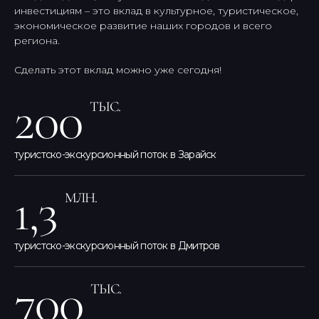
инвестициям – это вклад в культурное, туристическое,
экономическое развитие наших городов и всего
региона.
Сделать этот вклад можно уже сегодня!
200
ТЫС.
туристско-экскурсионный поток в Зарайск
1,3
МЛН.
туристско-экскурсионный поток в Дмитров
700
ТЫС.