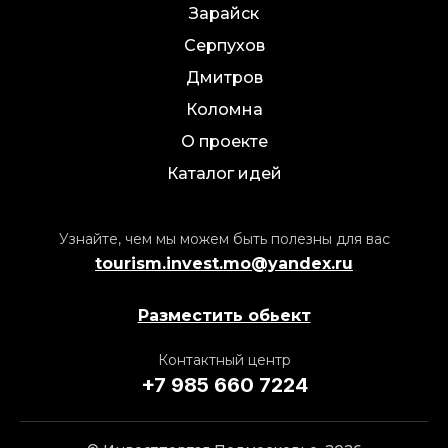
Зарайск
Серпухов
Дмитров
Коломна
О проекте
Каталог идей
Узнайте, чем мы можем быть полезны для вас
tourism.invest.mo@yandex.ru
Разместить обьект
Контактный центр
+7 985 660 7224