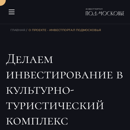
ГЛАВНАЯ
О ПРОЕКТЕ - ИНВЕСТПОРТАЛ ПОДМОСКОВЬЯ
Делаем
инвестирование в
культурно-
туристический
комплекс