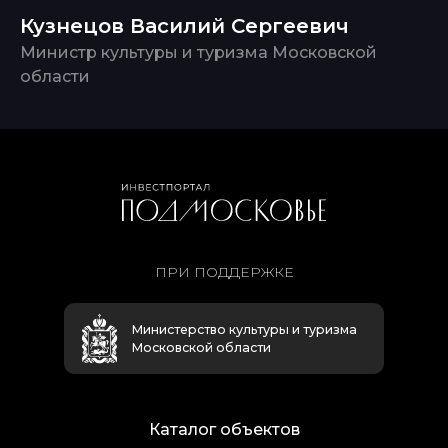
Кузнецов Василий Сергеевич
Министр культуры и туризма Московской
области
ПРИ ПОДДЕРЖКЕ
Министерство культуры и туризма
Московской области
Каталог объектов