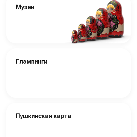
Музеи
Глэмпинги
Пушкинская карта