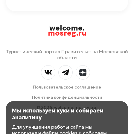
welcome.
mosreg.ru
Туристический портал Правительства Московской
области
Пользовательское соглашение
Политика конфиденциальности
© 2026, welcome.mosreg.ru.
Мы используем куки и собираем
аналитику
Для улучшения работы сайта мы
используем файлы cookies и собираем