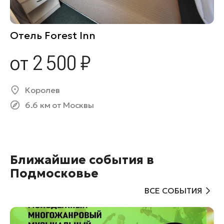
Отель Forest Inn
от 2 500 ₽
Королев
6.6 км от Москвы
Ближайшие события в
Подмосковье
ВСЕ СОБЫТИЯ