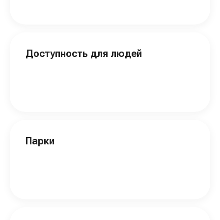
Доступность для людей
Парки