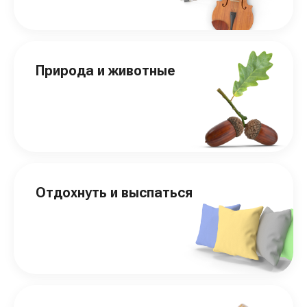
Природа и животные
Отдохнуть и выспаться