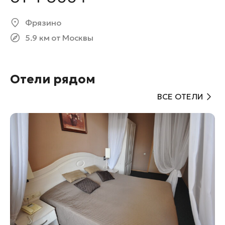
Фрязино
5.9 км от Москвы
Отели рядом
ВСЕ ОТЕЛИ