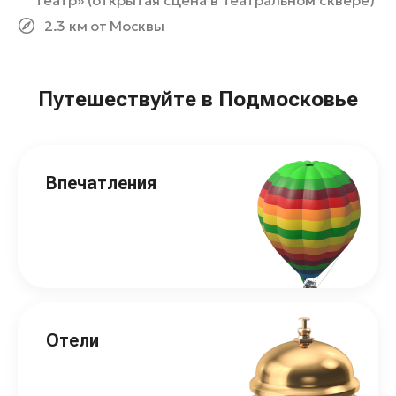
театр» (открытая сцена в Театральном сквере)
2.3 км от Москвы
Путешествуйте в Подмосковье
Впечатления
Отели