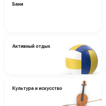
Бани
Активный отдых
Культура и искусство