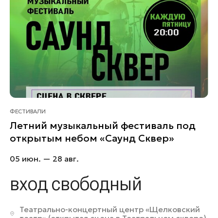
ФЕСТИВАЛИ
Летний музыкальный фестиваль под
открытым небом «Саунд Сквер»
05 июн. — 28 авг.
вход свободный
Театрально-концертный центр «Щелковский