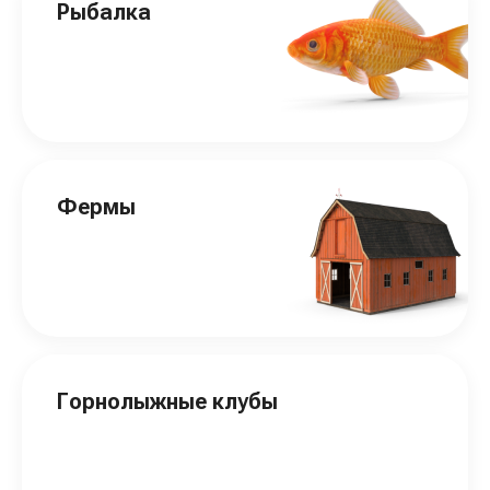
Рыбалка
Фермы
Горнолыжные клубы