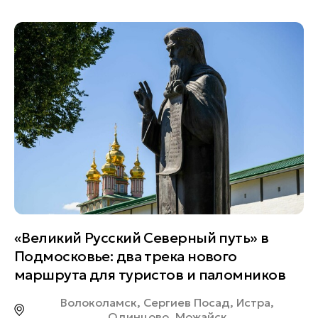
«Великий Русский Северный путь» в
Подмосковье: два трека нового
маршрута для туристов и паломников
Волоколамск, Сергиев Посад, Истра,
Одинцово, Можайск