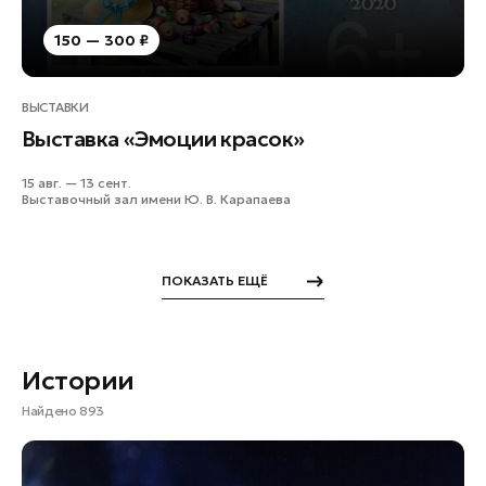
150 — 300 ₽
ВЫСТАВКИ
Выставка «Эмоции красок»
15 авг. — 13 сент.
Выставочный зал имени Ю. В. Карапаева
ПОКАЗАТЬ ЕЩЁ
Истории
Найдено 893