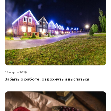
16 марта 2019
Забыть о работе, отдохнуть и выспаться