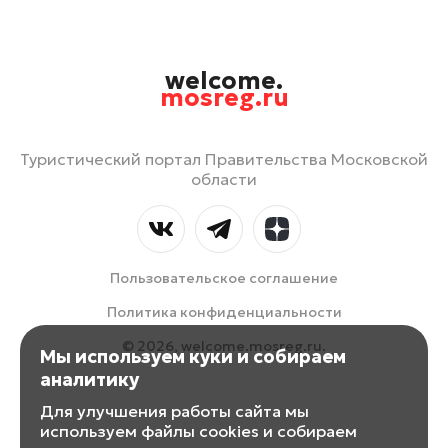
welcome.
mosreg.ru
Туристический портал Правительства Московской
области
Пользовательское соглашение
Политика конфиденциальности
© 2026, welcome.mosreg.ru.
Мы используем куки и собираем
аналитику
Для улучшения работы сайта мы
используем файлы cookies и собираем