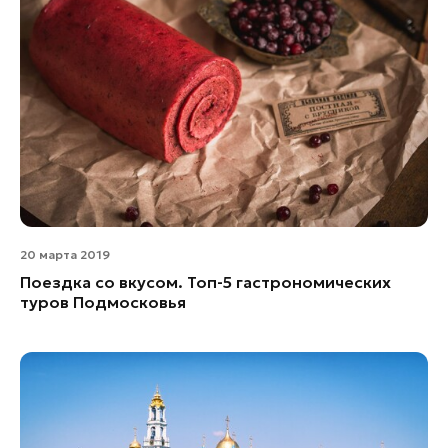
20 марта 2019
Поездка со вкусом. Топ-5 гастрономических
туров Подмосковья