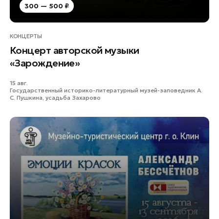
300 — 500 ₽
КОНЦЕРТЫ
Концерт авторской музыки
«Зарождение»
15 авг.
Государственный историко-литературный музей-заповедник А.
С. Пушкина, усадьба Захарово