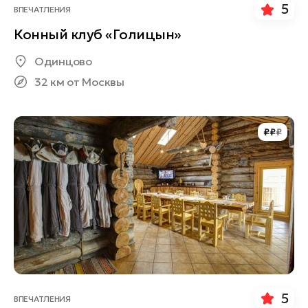
5
ВПЕЧАТЛЕНИЯ
Конный клуб «Голицын»
Одинцово
32 км от Москвы
₽
₽
₽
5
ВПЕЧАТЛЕНИЯ