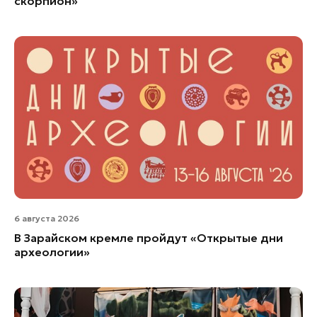
скорпион»
6 августа 2026
В Зарайском кремле пройдут «Открытые дни
археологии»