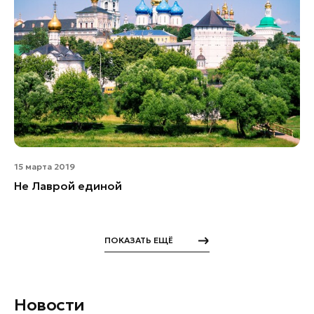
15 марта 2019
Не Лаврой единой
ПОКАЗАТЬ ЕЩЁ
Новости