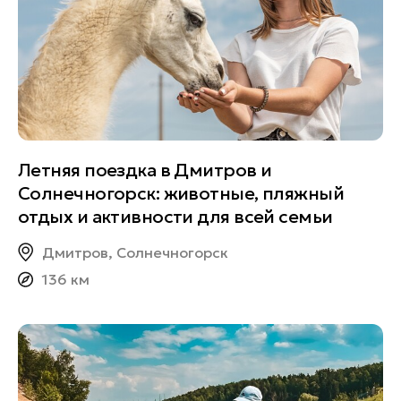
Летняя поездка в Дмитров и
Солнечногорск: животные, пляжный
отдых и активности для всей семьи
Дмитров, Солнечногорск
136 км