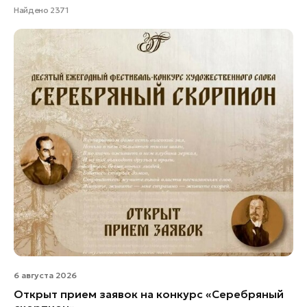
Найдено 2371
6 августа 2026
Открыт прием заявок на конкурс «Серебряный