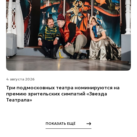
4 августа 2026
Три подмосковных театра номинируются на
премию зрительских симпатий «Звезда
Театрала»
ПОКАЗАТЬ ЕЩЁ