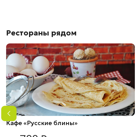
Рестораны рядом
Кафе «Русские блины»