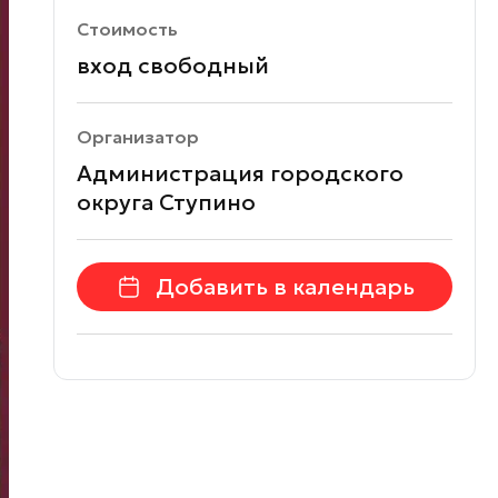
Стоимость
вход свободный
Организатор
Администрация городского
округа Ступино
Добавить в календарь