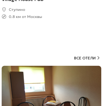
Ступино
0.8 км от Москвы
ВСЕ ОТЕЛИ