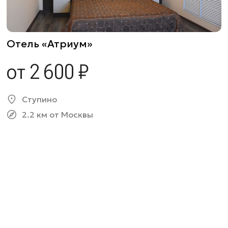
Отель «Атриум»
от 2 600 ₽
Ступино
2.2 км от Москвы