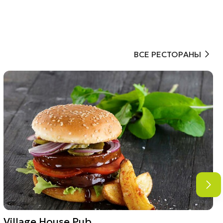
ВСЕ РЕСТОРАНЫ
Village House Pub