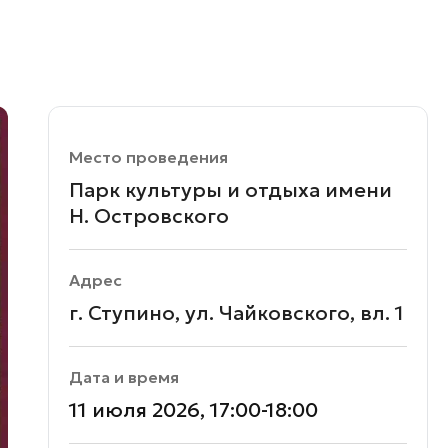
Место проведения
Парк культуры и отдыха имени
Н. Островского
Адрес
г. Ступино, ул. Чайковского, вл. 1
Дата и время
11 июля 2026, 17:00-18:00