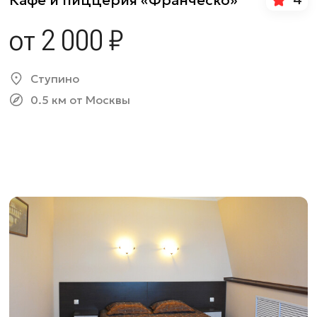
от 2 000 ₽
Ступино
0.5 км от Москвы