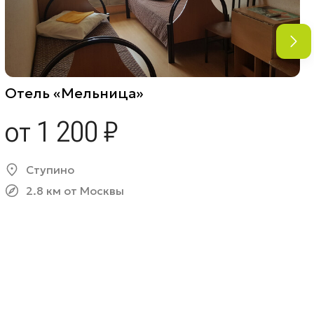
Отель «Мельница»
от 1 200 ₽
Ступино
2.8 км от Москвы