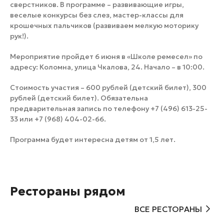
сверстников. В программе – развивающие игры,
веселые конкурсы без слез, мастер-классы для
крошечных пальчиков (развиваем мелкую моторику
рук!).
Мероприятие пройдет 6 июня в «Школе ремесел» по
адресу: Коломна, улица Чкалова, 24. Начало – в 10:00.
Стоимость участия – 600 рублей (детский билет), 300
рублей (детский билет). Обязательна
предварительная запись по телефону +7 (496) 613-25-
33 или +7 (968) 404-02-66.
Программа будет интересна детям от 1,5 лет.
Рестораны рядом
ВСЕ РЕСТОРАНЫ