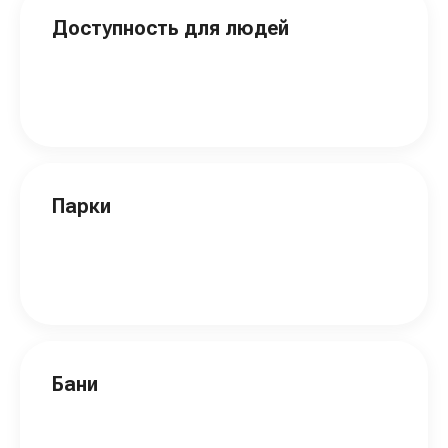
Доступность для людей
Парки
Бани