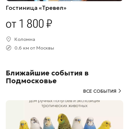
Гостиница «Тревел»
от 1 800 ₽
Коломна
0.6 км от Москвы
Ближайшие события в
Подмосковье
ВСЕ СОБЫТИЯ