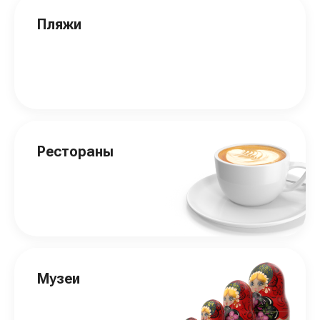
Пляжи
Рестораны
Музеи