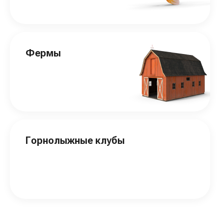
Фермы
Горнолыжные клубы