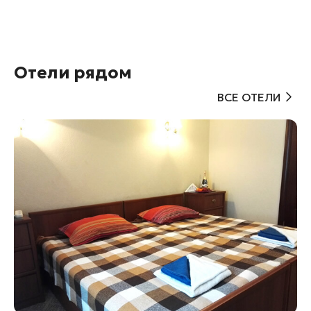
Отели рядом
ВСЕ ОТЕЛИ