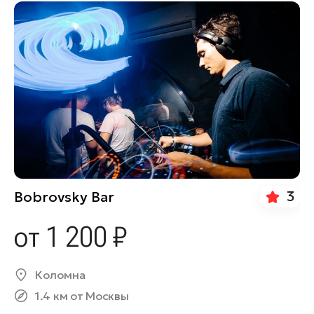
3
Bobrovsky Bar
от 1 200 ₽
Коломна
1.4 км от Москвы