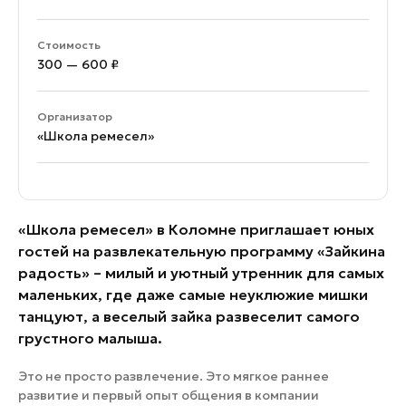
Стоимость
300 — 600 ₽
Организатор
«Школа ремесел»
«Школа ремесел» в Коломне приглашает юных
гостей на развлекательную программу «Зайкина
радость» – милый и уютный утренник для самых
маленьких, где даже самые неуклюжие мишки
танцуют, а веселый зайка развеселит самого
грустного малыша.
Это не просто развлечение. Это мягкое раннее
развитие и первый опыт общения в компании