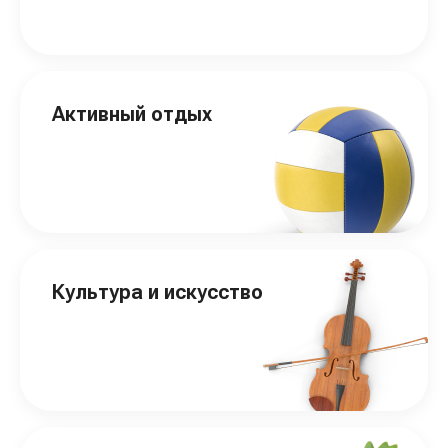
Активный отдых
Культура и искусство