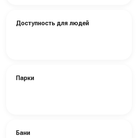
Доступность для людей
Парки
Бани