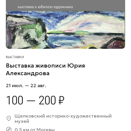
ВЫСТАВКИ
Выставка живописи Юрия
Александрова
21 июл. — 22 авг.
100 — 200 ₽
Щелковский историко-художественный
музей
0.5 км от Москвы