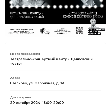
Место проведения
Театрально-концертный центр «Щелковский
театр»
Адрес
Щелково, ул. Фабричная, д. 1А
Дата и время
20 октября 2024, 18:00-20:00