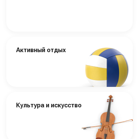
Активный отдых
Культура и искусство