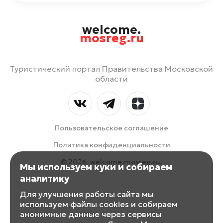
welcome.
mosreg.ru
Туристический портал Правительства Московской
области
Пользовательское соглашение
Политика конфиденциальности
© 2026, welcome.mosreg.ru.
Мы используем куки и собираем
аналитику
Для улучшения работы сайта мы
используем файлы cookies и собираем
анонимные данные через сервисы