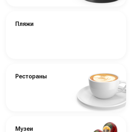
Пляжи
Рестораны
Музеи