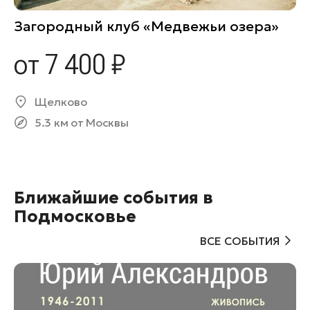
Загородный клуб «Медвежьи озера»
от 7 400 ₽
Щелково
5.3 км от Москвы
Ближайшие события в
Подмосковье
ВСЕ СОБЫТИЯ