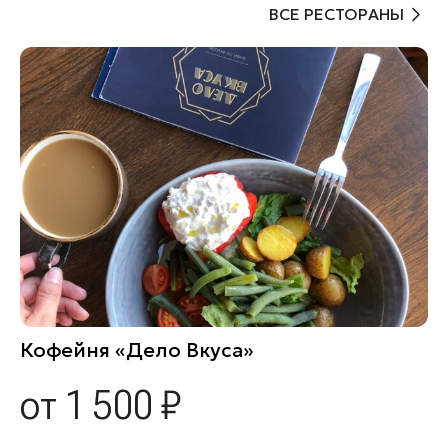
ВСЕ РЕСТОРАНЫ
Кофейня «Дело Вкуса»
от 1 500 ₽