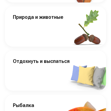
Природа и животные
Отдохнуть и выспаться
Рыбалка