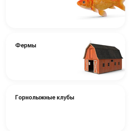
Фермы
Горнолыжные клубы