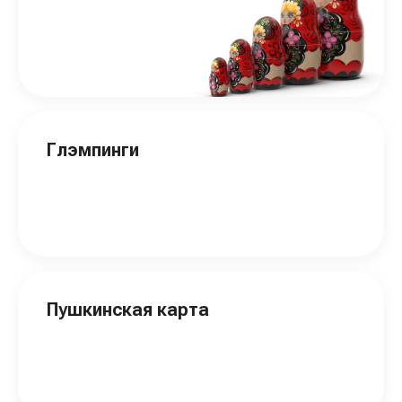
Глэмпинги
Пушкинская карта