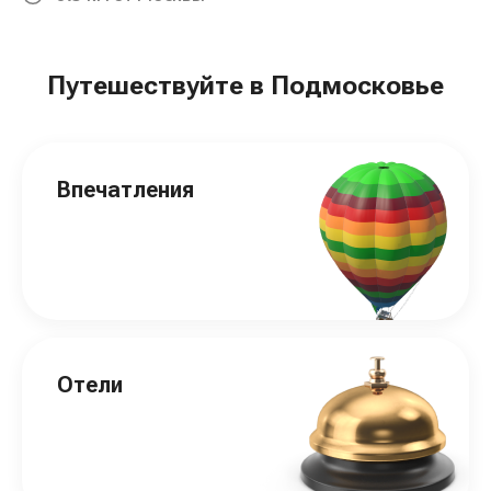
Путешествуйте в Подмосковье
Впечатления
Отели