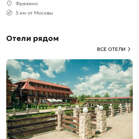
Фрязино
5 км от Москвы
Отели рядом
ВСЕ ОТЕЛИ