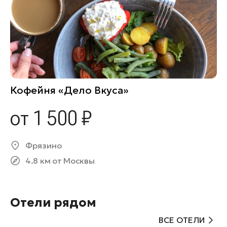
Кофейня «Дело Вкуса»
от 1 500 ₽
Фрязино
4.8 км от Москвы
Отели рядом
ВСЕ ОТЕЛИ