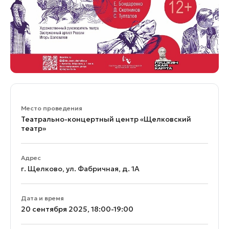
Место проведения
Театрально-концертный центр «Щелковский
театр»
Адрес
г. Щелково, ул. Фабричная, д. 1А
Дата и время
20 сентября 2025, 18:00-19:00