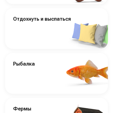
Отдохнуть и выспаться
Рыбалка
Фермы