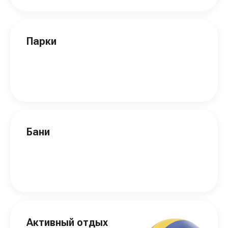
Парки
Бани
Активный отдых