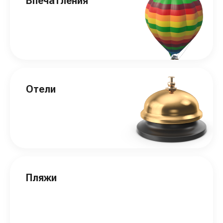
Впечатления
Отели
Пляжи