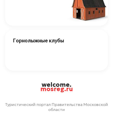
Горнолыжные клубы
welcome.
mosreg.ru
Туристический портал Правительства Московской
области