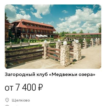
Загородный клуб «Медвежьи озера»
от 7 400 ₽
Щелково