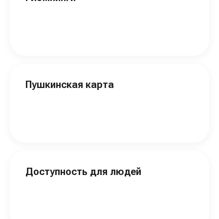
Пушкинская карта
Доступность для людей