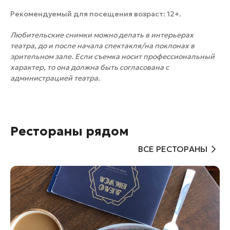
Рекомендуемый для посещения возраст: 12+.
Любительские снимки можно делать в интерьерах
театра, до и после начала спектакля/на поклонах в
зрительном зале. Если съемка носит профессиональный
характер, то она должна быть согласована с
администрацией театра.
Рестораны рядом
ВСЕ РЕСТОРАНЫ