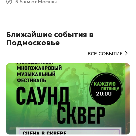
5.6 км от Москвы
Ближайшие события в
Подмосковье
ВСЕ СОБЫТИЯ