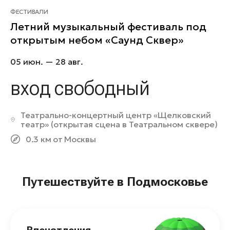
ФЕСТИВАЛИ
Летний музыкальный фестиваль под
открытым небом «Саунд Сквер»
05 июн. — 28 авг.
вход свободный
Театрально-концертный центр «Щелковский
театр» (открытая сцена в Театральном сквере)
0.3 км от Москвы
Путешествуйте в Подмосковье