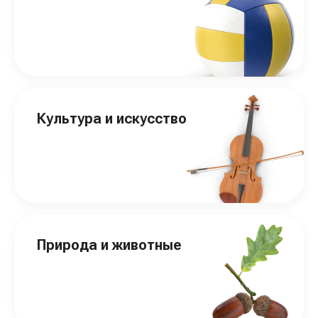
Культура и искусство
Природа и животные