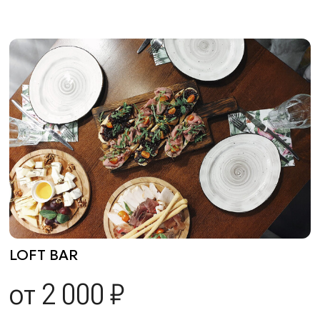
LOFT BAR
от 2 000 ₽