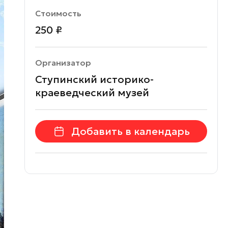
Стоимость
250 ₽
Организатор
Ступинский историко-
краеведческий музей
Добавить в календарь