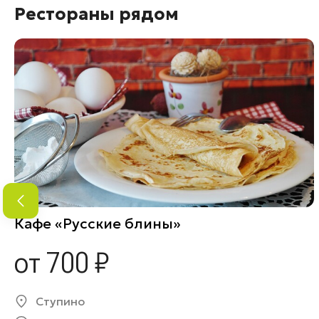
Рестораны рядом
Кафе «Русские блины»
от 700 ₽
Ступино