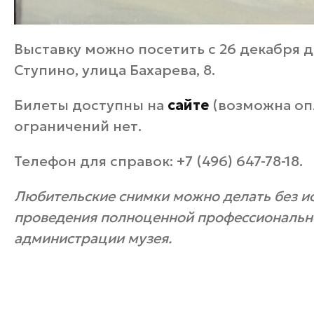
Выставку можно посетить с 26 декабря до
Ступино, улица Бахарева, 8.
Билеты доступны на
сайте
(возможна оп
ограничений нет.
Телефон для справок: +7 (496) 647-78-18.
Любительские снимки можно делать без и
проведения полноценной профессиональн
администрации музея.