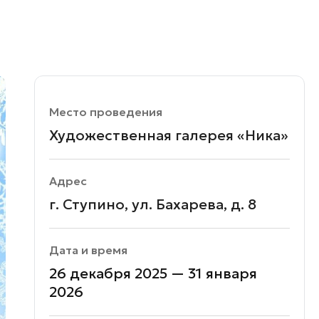
Место проведения
Художественная галерея «Ника»
Адрес
г. Ступино, ул. Бахарева, д. 8
Дата и время
26 декабря 2025 — 31 января
2026