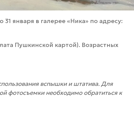
 31 января в галерее «Ника» по адресу:
лата Пушкинской картой). Возрастных
спользования вспышки и штатива. Для
ой фотосъемки необходимо обратиться к