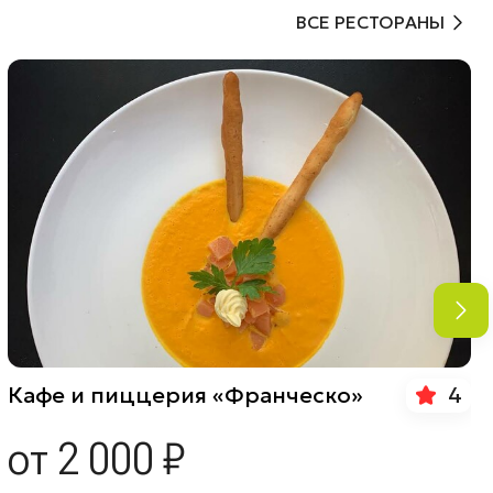
ВСЕ РЕСТОРАНЫ
4
Кафе и пиццерия «Франческо»
от 2 000 ₽