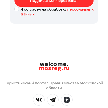
Подписаться через Email
Я согласен на обработку
персональных
данных
welcome.
mosreg.ru
Туристический портал Правительства Московской
области