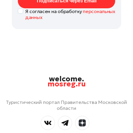
Подписаться через Email
Я согласен на обработку
персональных
данных
welcome.
mosreg.ru
Туристический портал Правительства Московской
области