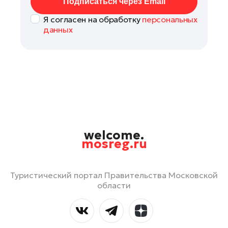
Подписаться через Email
Я согласен на обработку
персональных
данных
welcome.
mosreg.ru
Туристический портал Правительства Московской
области